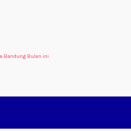
a Bandung Bulan ini