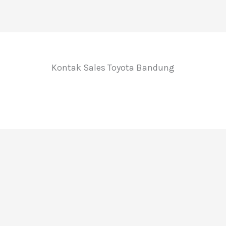
Kontak Sales Toyota Bandung