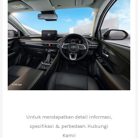
Untuk mendapatkan detail informasi,
spesifikasi & perbedaan. Hubungi
Kami!