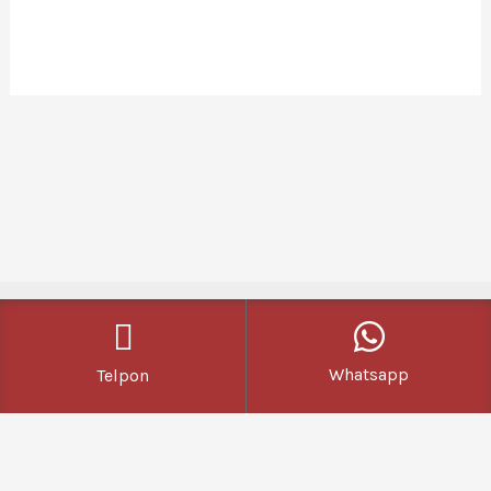
Copyright © 2026 | Powered by
YC Media
Whatsapp
Telpon