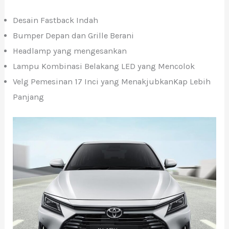
Desain Fastback Indah
Bumper Depan dan Grille Berani
Headlamp yang mengesankan
Lampu Kombinasi Belakang LED yang Mencolok
Velg Pemesinan 17 Inci yang MenakjubkanKap Lebih
Panjang