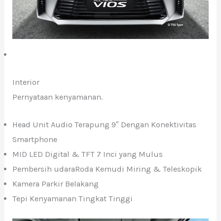
Interior
Pernyataan kenyamanan.
Head Unit Audio Terapung 9″ Dengan Konektivitas
Smartphone
MID LED Digital & TFT 7 Inci yang Mulus
Pembersih udaraRoda Kemudi Miring & Teleskopik
Kamera Parkir Belakang
Tepi Kenyamanan Tingkat Tinggi